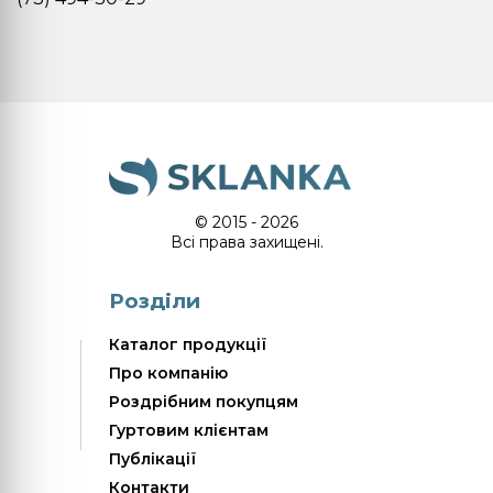
© 2015 - 2026
Всі права захищені.
Розділи
Каталог продукції
Про компанію
Роздрібним покупцям
Гуртовим клієнтам
Публікації
Контакти