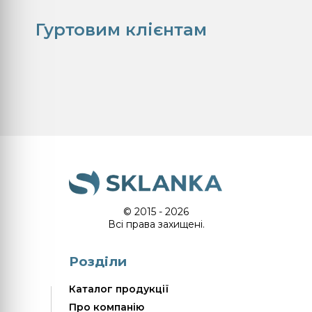
Гуртовим клієнтам
© 2015 - 2026
Всі права захищені.
Розділи
Каталог продукції
Про компанію