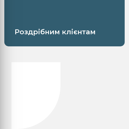
Роздрібним клієнтам