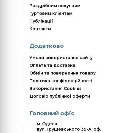
Роздрібним покупцям
Гуртовим клієнтам
Публікації
Контакти
Додатково
Умови використання сайту
Оплата та доставка
Обмін та повернення товару
Політика конфіденційності
Використання Cookies
Договір публічної оферти
Головний офіс
м. Одеса,
вул. Грушевського 39-А, оф.