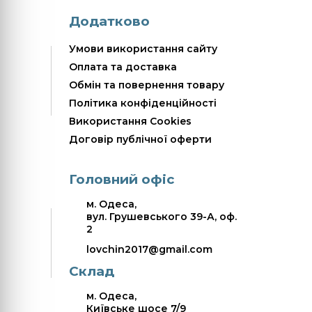
Додатково
Умови використання сайту
Оплата та доставка
Обмін та повернення товару
Політика конфіденційності
Використання Cookies
Договір публічної оферти
Головний офіс
м. Одеса,
вул. Грушевського 39-А, оф.
2
lovchin2017@gmail.com
Склад
м. Одеса,
Київське шосе 7/9