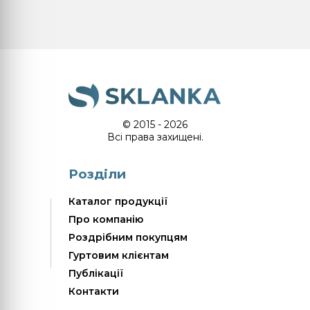
© 2015 - 2026
Всі права захищені.
Розділи
Каталог продукції
Про компанію
Роздрібним покупцям
Гуртовим клієнтам
Публікації
Контакти