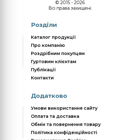
© 2015 - 2026
Всі права захищені.
Розділи
Каталог продукції
Про компанію
Роздрібним покупцям
Гуртовим клієнтам
Публікації
Контакти
Додатково
Умови використання сайту
Оплата та доставка
Обмін та повернення товару
Політика конфіденційності