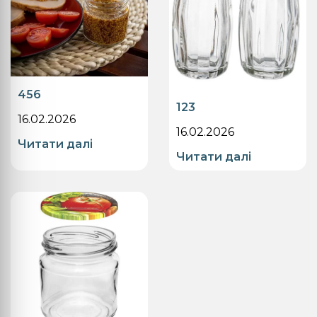
456
123
16.02.2026
16.02.2026
Читати далі
Читати далі