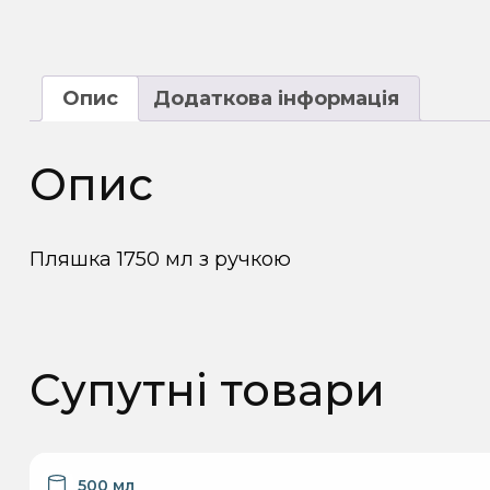
Опис
Додаткова інформація
Опис
Пляшка 1750 мл з ручкою
Супутні товари
500 мл