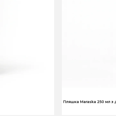
Пляшка Maraska 250 мл з 