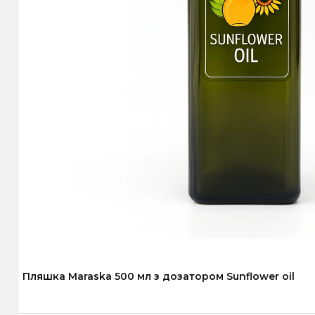
Пляшка Maraska 500 мл з дозатором Sunflower oil