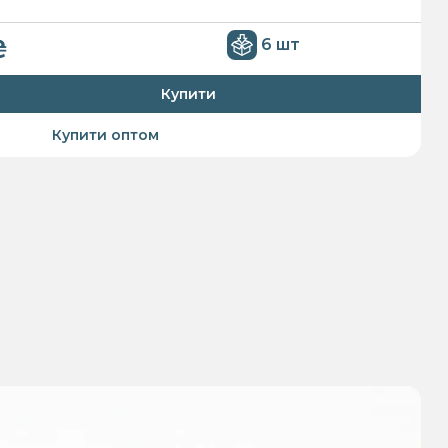
₴
6 шт
Купити
Купити оптом