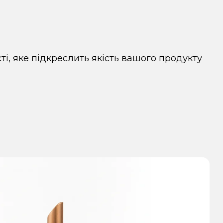
і, яке підкреслить якість вашого продукту