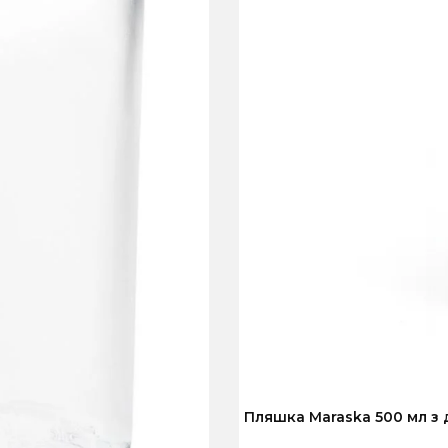
Пляшка Maraska 500 мл з д