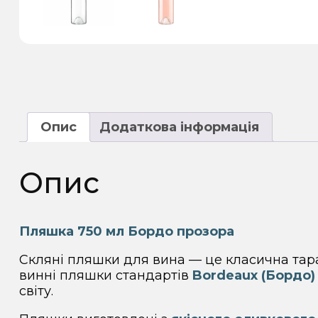
Опис
Додаткова інформація
Опис
Пляшка 750 мл Бордо прозора
Скляні пляшки для вина — це класична тара
винні пляшки стандартів
Bordeaux (Бордо)
світу.