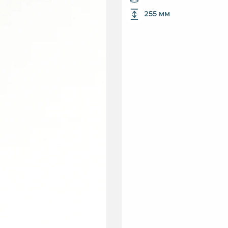
255 мм